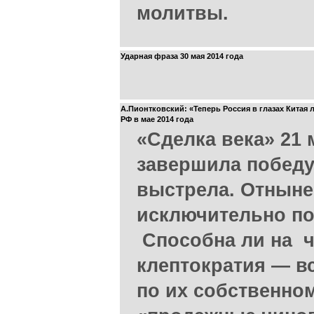
молитвы.
Ударная фраза 30 мая 2014 года
А.Пионтковский: «Теперь Россия в глазах Китая 
РФ в мае 2014 года
«Сделка века» 21 
завершила победу
выстрела. Отныне
исключительно по
Способна ли на ч
клептократия — вс
по их собственно