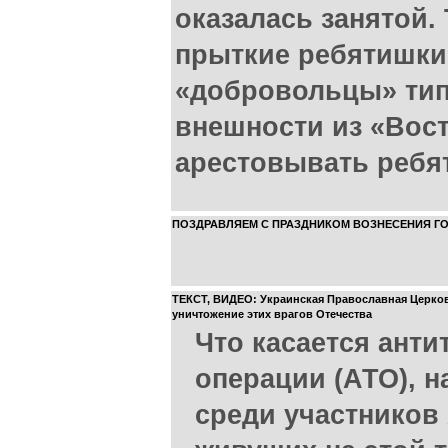
оказалась занятой.
прыткие ребятишки 
«добровольцы» тип
внешности из «Вост
арестовывать ребя
ПОЗДРАВЛЯЕМ С ПРАЗДНИКОМ ВОЗНЕСЕНИЯ Г
ТЕКСТ, ВИДЕО: Украинская Православная Церков
уничтожение этих врагов Отечества
Что касается ант
операции (АТО), 
среди участников 