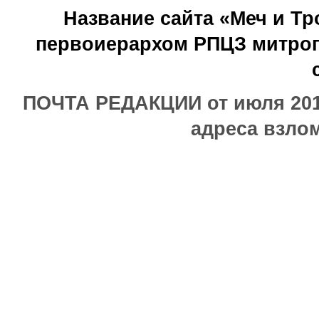
Название сайта «Меч и Т
первоиерархом РПЦЗ митроп
ПОЧТА РЕДАКЦИИ от июля 2017
адреса взлом