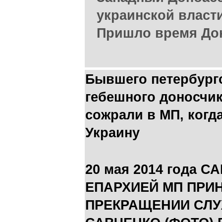
украинской власти
Пришло время Дон
Бывшего петербург
гебешного доносчик
сожрали в МП, когд
Украину
20 мая 2014 года 
ЕПАРХИЕЙ МП ПРИ
ПРЕКРАЩЕНИИ СЛУ