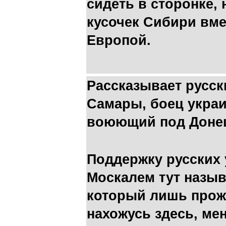
сидеть в сторонке,
кусочек Сибири вме
Европой.
Рассказывает русск
Самары, боец украи
воюющий под Доне
Поддержку русских 
Москалем тут назыв
который лишь прожи
нахожусь здесь, ме