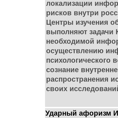
локализации инфор
рисков внутри росс
Центры изучения о
выполняют задачи 
необходимой инфо
осуществлению ин
психологического в
сознание внутренне
распространения и
своих исследовани
Ударный афоризм И