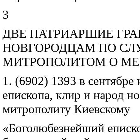
3
ДВЕ ПАТРИАРШИЕ ГРАМ
НОВГОРОДЦАМ ПО СЛ
МИТРОПОЛИТОМ О МЕ
1. (6902) 1393 в сентябре
епископа, клир и народ н
митрополиту Киевскому
«Боголюбезнейший еписко