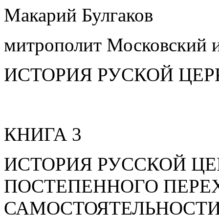
Макарий Булгаков
митрополит Московский 
ИСТОРИЯ РУСКОЙ ЦЕР
КНИГА 3
ИСТОРИЯ РУССКОЙ ЦЕ
ПОСТЕПЕННОГО ПЕРЕХ
САМОСТОЯТЕЛЬНОСТИ (