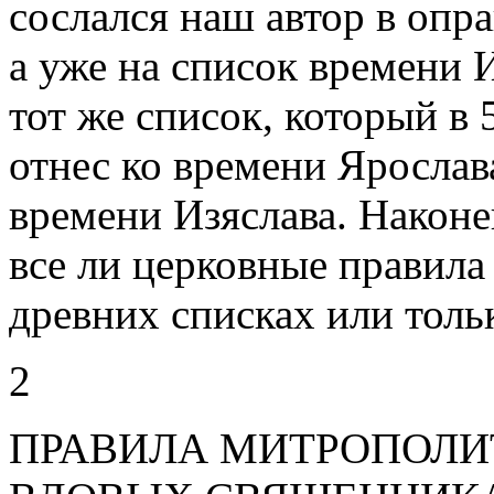
сослался наш автор в опр
а уже на список времени И
тот же список, который в 
отнес ко времени Ярослава
времени Изяслава. Наконец
все ли церковные правила
древних списках или толь
2
ПРАВИЛА МИТРОПОЛИТ