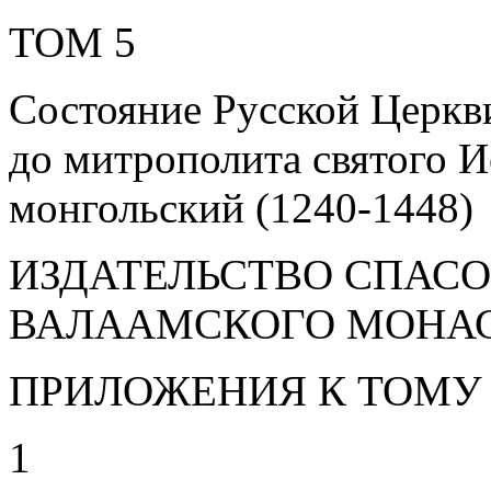
ТОМ 5
Состояние Русской Церкви
до митрополита святого И
монгольский (1240-1448)
ИЗДАТЕЛЬСТВО СПАС
ВАЛААМСКОГО МОНАС
ПРИЛОЖЕНИЯ К ТОМУ 
1