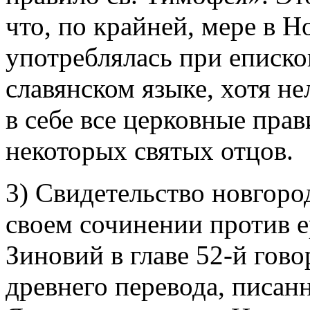
что, по крайней, мере в Н
употреблялась при еписк
славянском языке, хотя не
в себе все церковные прав
некоторых святых отцов.
3) Свидетельство новгоро
своем сочинении против 
Зиновий в главе 52-й гово
древнего перевода, писан