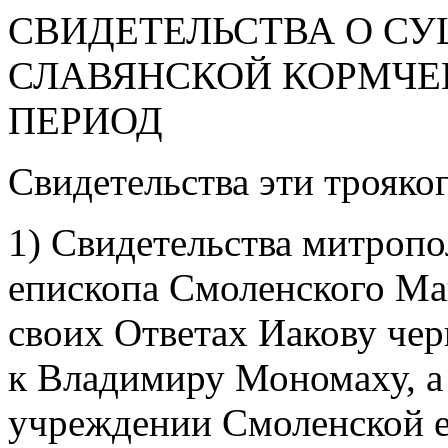
СВИДЕТЕЛЬСТВА О С
СЛАВЯНСКОЙ КОРМЧЕ
ПЕРИОД
Свидетельства эти трояког
1) Свидетельства митропо
епископа Смоленского Ма
своих Ответах Иакову чер
к Владимиру Мономаху, а
учреждении Смоленской е