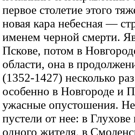
первое столетие этого тяж
новая кара небесная — стр
именем черной смерти. Яв
Пскове, потом в Новгород
области, она в продолжен
(1352-1427) несколько раз
особенно в Новгороде и П
ужасные опустошения. Не 
пустели от нее: в Глухове
одного жителя, в Смоленск