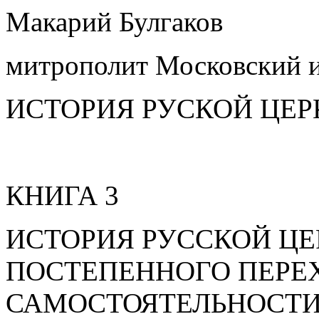
Макарий Булгаков
митрополит Московский 
ИСТОРИЯ РУСКОЙ ЦЕР
КНИГА 3
ИСТОРИЯ РУССКОЙ ЦЕ
ПОСТЕПЕННОГО ПЕРЕХ
САМОСТОЯТЕЛЬНОСТИ (