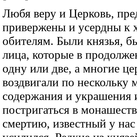
Любя веру и Церковь, пре
привержены и усердны к 
обителям. Были князья, б
лица, которые в продолже
одну или две, а многие це
воздвигали по нескольку 
содержания и украшения 
постригаться в монашеств
смертию, известный у нас