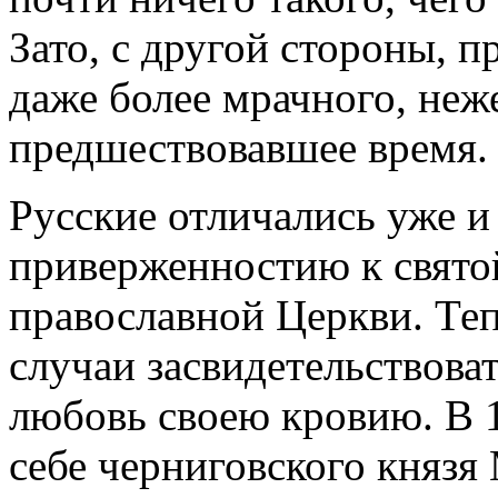
Зато, с другой стороны, п
даже более мрачного, неж
предшествовавшее время.
Русские отличались уже и
приверженностию к свято
православной Церкви. Теп
случаи засвидетельствова
любовь своею кровию. В 12
себе черниговского князя