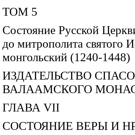
ТОМ 5
Состояние Русской Церкви
до митрополита святого И
монгольский (1240-1448)
ИЗДАТЕЛЬСТВО СПАС
ВАЛААМСКОГО МОНАС
ГЛАВА VII
СОСТОЯНИЕ ВЕРЫ И 