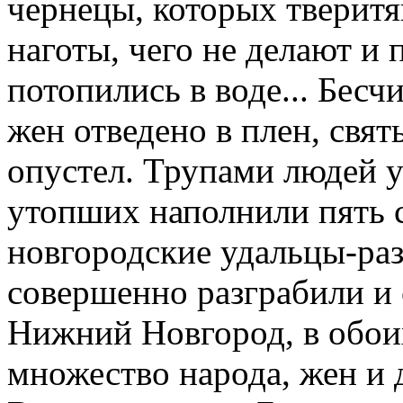
чернецы, которых тверитя
наготы, чего не делают и 
потопились в воде... Бес
жен отведено в плен, свя
опустел. Трупами людей 
утопших наполнили пять с
новгородские удальцы-раз
совершенно разграбили и
Нижний Новгород, в обои
множество народа, жен и 